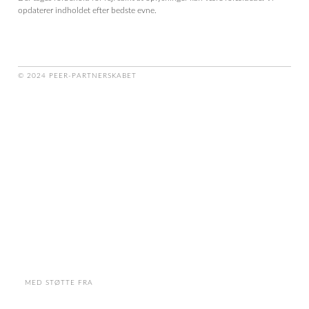
opdaterer indholdet efter bedste evne.
© 2024 PEER-PARTNERSKABET
MED STØTTE FRA