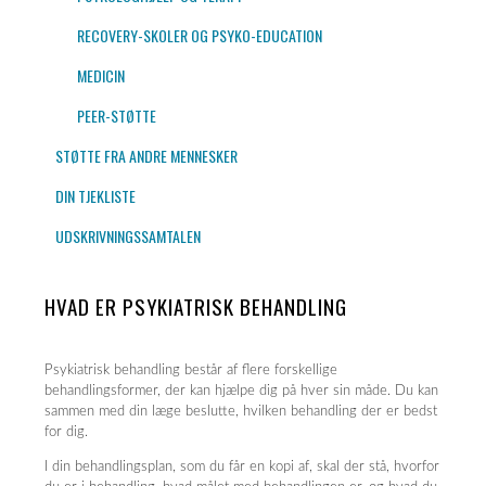
RECOVERY-SKOLER OG PSYKO-EDUCATION
MEDICIN
PEER-STØTTE
STØTTE FRA ANDRE MENNESKER
DIN TJEKLISTE
UDSKRIVNINGSSAMTALEN
HVAD ER PSYKIATRISK BEHANDLING
Psykiatrisk behandling består af flere forskellige
behandlingsformer, der kan hjælpe dig på hver sin måde. Du kan
sammen med din læge beslutte, hvilken behandling der er bedst
for dig.
I din behandlingsplan, som du får en kopi af, skal der stå, hvorfor