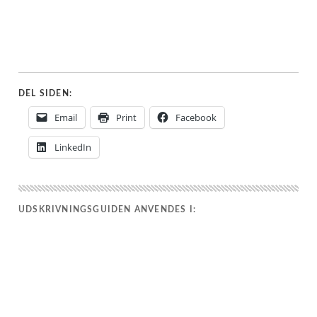
DEL SIDEN:
Email
Print
Facebook
LinkedIn
UDSKRIVNINGSGUIDEN ANVENDES I: