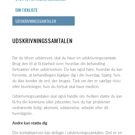
DIN TJEKLISTE
UDSKRIVNINGSSAMTALEN
UDSKRIVNINGSSAMTALEN
Før du bliver udskrevet, skal du have en udskrivningssamtale.
Brug den til at få klarhed over, hvordan din behandling
fortsætter efter udskrivelsen. Du kan også høre, hvordan du kan
forvente, at behandlingen hjælper dig i din hverdag. Spørg, hvis
du ikke kender de ord, der bruges. Tjek om der er særlige risici
eller bivirkninger, hvis du fortsat skal have medicin.
Udskrivningssamtalen skal også handle om, hvilken støtte du kan
få fra din kommune eller jobcenter, hvis du har problemer
vedrørende bolig, økonomi, uddannelse, arbejde eller dit
hverdagsliv.
Andre kan støtte dig
Din kontaktperson kan deltage i udskrivningssamtalen. Det er en