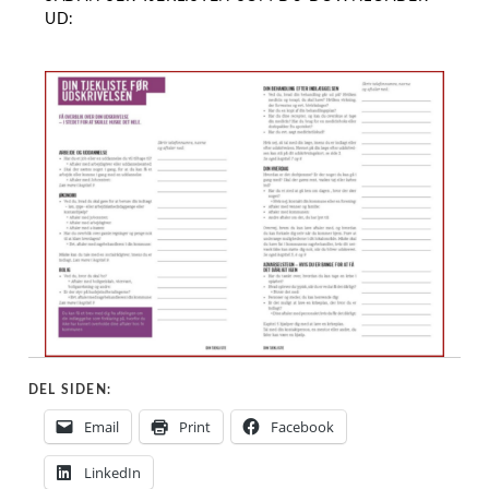
UD:
DEL SIDEN:
Email
Print
Facebook
LinkedIn