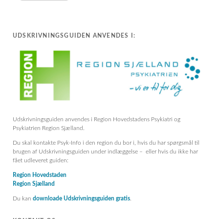
UDSKRIVNINGSGUIDEN ANVENDES I:
Udskrivningsguiden anvendes i Region Hovedstadens Psykiatri og
Psykiatrien Region Sjælland.
Du skal kontakte Psyk-Info i den region du bor i, hvis du har spørgsmål til
brugen af Udskrivningsguiden under indlæggelse – eller hvis du ikke har
fået udleveret guiden:
Region Hovedstaden
Region Sjælland
Du kan
downloade Udskrivningsguiden gratis
.