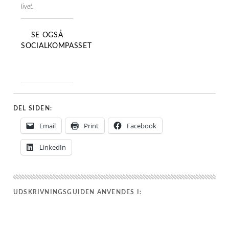
livet.
SE OGSÅ
SOCIALKOMPASSET
DEL SIDEN:
Email
Print
Facebook
LinkedIn
UDSKRIVNINGSGUIDEN ANVENDES I: