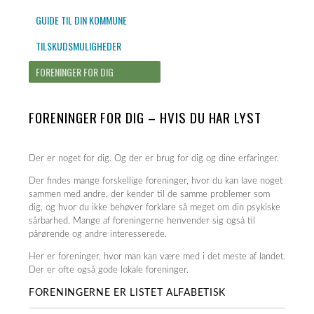
GUIDE TIL DIN KOMMUNE
TILSKUDSMULIGHEDER
FORENINGER FOR DIG
FORENINGER FOR DIG – HVIS DU HAR LYST
Der er noget for dig. Og der er brug for dig og dine erfaringer.
Der findes mange forskellige foreninger, hvor du kan lave noget
sammen med andre, der kender til de samme problemer som
dig, og hvor du ikke behøver forklare så meget om din psykiske
sårbarhed. Mange af foreningerne henvender sig også til
pårørende og andre interesserede.
Her er foreninger, hvor man kan være med i det meste af landet.
Der er ofte også gode lokale foreninger.
FORENINGERNE ER LISTET ALFABETISK