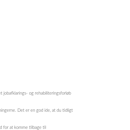
 jobafklarings- og rehabiliteringsforløb
ingerne. Det er en god ide, at du tidligt
for at komme tilbage til