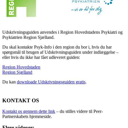
Udskrivningsguiden anvendes i Region Hovedstadens Psykiatri og
Psykiatrien Region Sjælland.
Du skal kontakte Psyk-Info i den region du bor i, hvis du har
spørgsmål til brugen af Udskrivningsguiden under indlæggelse –
eller hvis du ikke har fået udleveret guiden:
Region Hovedstaden
Region Sjælland
Du kan
downloade Udskrivningsguiden gratis
.
KONTAKT OS
Kontakt os gennem dette link
– du stilles videre til Peer-
Partnerskabets hjemmeside.
Flere videoer: